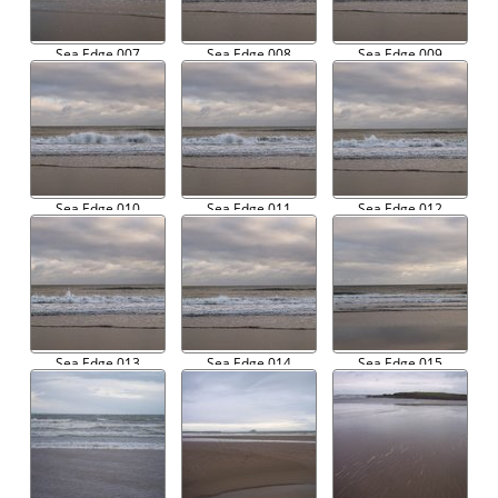
Sea Edge 007
Sea Edge 008
Sea Edge 009
Sea Edge 010
Sea Edge 011
Sea Edge 012
Sea Edge 013
Sea Edge 014
Sea Edge 015