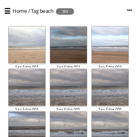
Home
/
Tag
beach
389
Sea Edge 001
Sea Edge 002
Sea Edge 003
Sea Edge 004
Sea Edge 005
Sea Edge 006